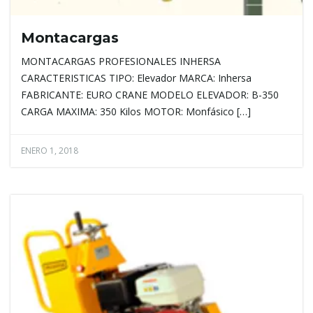
Montacargas
MONTACARGAS PROFESIONALES INHERSA
CARACTERISTICAS TIPO: Elevador MARCA: Inhersa
FABRICANTE: EURO CRANE MODELO ELEVADOR: B-350
CARGA MAXIMA: 350 Kilos MOTOR: Monfásico […]
ENERO 1, 2018