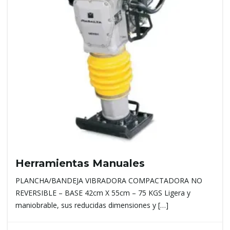
Herramientas Manuales
PLANCHA/BANDEJA VIBRADORA COMPACTADORA NO
REVERSIBLE – BASE 42cm X 55cm – 75 KGS Ligera y
maniobrable, sus reducidas dimensiones y […]