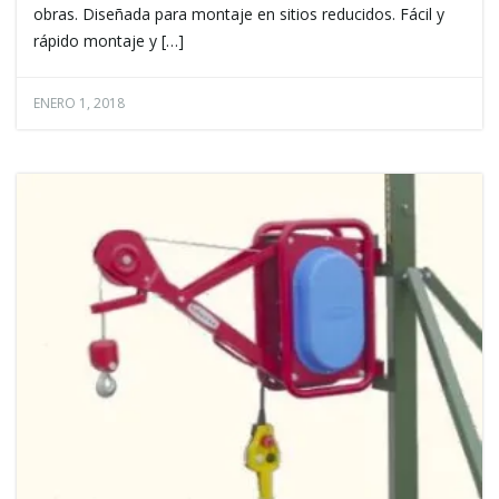
obras. Diseñada para montaje en sitios reducidos. Fácil y
rápido montaje y […]
ENERO 1, 2018