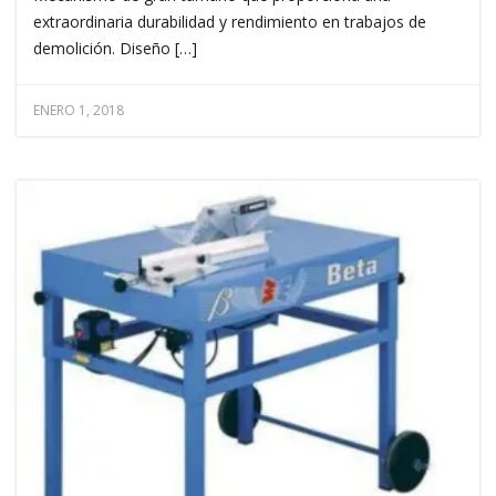
extraordinaria durabilidad y rendimiento en trabajos de
demolición. Diseño […]
ENERO 1, 2018