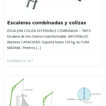
Escaleras combinadas y colizas
ESCALERA COLIZA EXTENSIBLE COMBINADA – 7MTS
Escalera de tres tramos transformable. MATERIALES:
Aluminio CAPACIDAD: Soporta hasta 150 kg. ALTURA
MÁXIMA: 7metros […]
DICIEMBRE 24, 2017