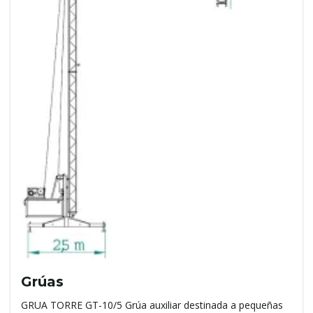
Grúas
GRUA TORRE GT-10/5 Grúa auxiliar destinada a pequeñas