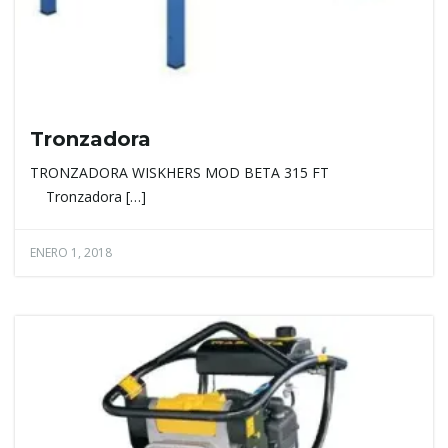
Tronzadora
TRONZADORA WISKHERS MOD BETA 315 FT
Tronzadora […]
ENERO 1, 2018