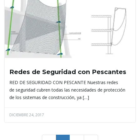
Redes de Seguridad con Pescantes
RED DE SEGURIDAD CON PESCANTE Nuestras redes
de seguridad cubren todas las necesidades de protección
de los sistemas de construcción, ya […]
DICIEMBRE 24, 2017