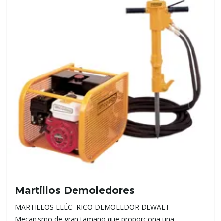
Martillos Demoledores
MARTILLOS ELÉCTRICO DEMOLEDOR DEWALT
Mecanismo de gran tamaño que proporciona una