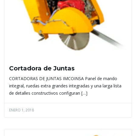
Cortadora de Juntas
CORTADORAS DE JUNTAS IMCOINSA Panel de mando
integral, ruedas extra grandes integradas y una larga lista
de detalles constructivos configuran […]
ENERO 1, 2018