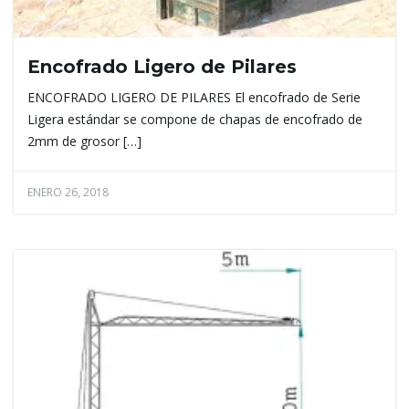
Encofrado Ligero de Pilares
ENCOFRADO LIGERO DE PILARES El encofrado de Serie
Ligera estándar se compone de chapas de encofrado de
2mm de grosor […]
ENERO 26, 2018