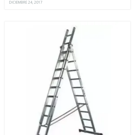
DICIEMBRE 24, 2017